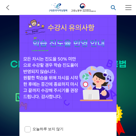
오늘하루 보지 않기
닫기
오늘하루 보지 않기